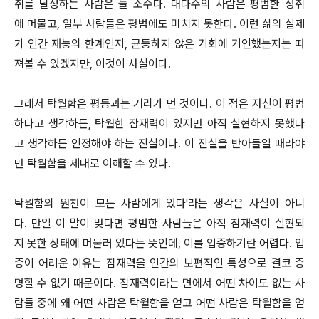
취를 달성하는 사람은 늘 소수다. 대다수의 사람은 평범한 성취
에 머물고, 일부 사람들은 평범에도 미치지 못한다. 이런 삶의 실제
가 인간 재능의 한계인지, 균등하지 않은 기회에 기인했는지는 따
져볼 수 있겠지만, 이것이 사실이다.
그래서 탁월함은 평등과는 거리가 먼 것이다. 이 점은 자신이 평범
하다고 생각하든, 탁월한 잠재력이 있지만 아직 실현하지 못했다
고 생각하든 인정해야 하는 진실이다. 이 진실을 받아들일 때라야
만 탁월함을 제대로 이해할 수 있다.
탁월함의 원천이 모든 사람에게 있다'라는 생각은 사실이 아니
다. 만일 이 말이 맞다면 평범한 사람들은 아직 잠재력이 실현되
지 못한 상태에 머물러 있다는 뜻인데, 이를 입증하기란 어렵다. 입
증이 어려운 이유는 잠재력을 인간의 보편적인 특성으로 결코 증
명할 수 없기 때문이다. 잠재력이라는 면에서 어떤 차이도 없는 사
람들 중에 왜 어떤 사람은 탁월함을 얻고 어떤 사람은 탁월함을 얻