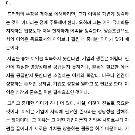
다.
드러커의 주장을 제대로 이해하려면, 그가 이익을 가볍게 생각하
는 것이 아니라는 점에 주목해야 한다. 오히려 그는 이익 극대화를
지지하는 입장보다 더욱 철저하게 이익을 생각한다. 생존조건으로
서의 이익은 목표로서의 이익보다 훨씬 더 중대한 의미가 있기 때
문이다.
사업을 통해 이익을 획득하지 못한다면, 기업의 생존은 어렵다. 인
간이 적절한 영양상태를 공급받지 못하거나, 활동에 필요한 에너
지를 공급받지 못한다면 소멸하는 이치와 똑같다. 더구나 인간이
성장하는 존재인 것처럼, 기업도 성장을 원하고 또 필요로 한다. 이
익은 성장과 존속을 위한 필수요소인 것이다.
그리고 중대한 의미가 하나 더 있다. 사실, 이것이 진실로 중요한
것이다. 이익은 기업이 사회에 필요한 존재라는 정당성을 말해주
는 잣대이다. 그 이유는 그 어떤 기업이든지 기업은 사회로부터 자
원을 끌어다가 새로운 가치를 창출하는 활동을 하기 때문이다. 기