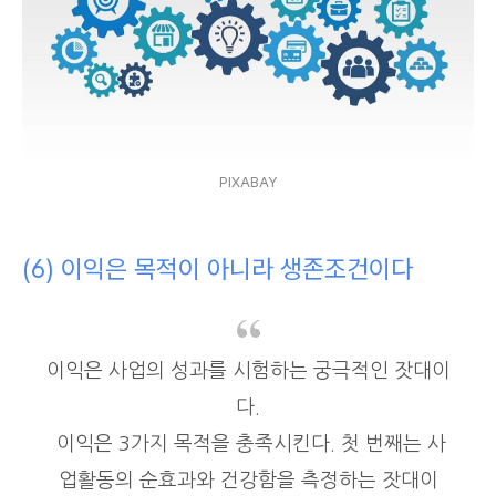
PIXABAY
(6) 이익은 목적이 아니라 생존조건이다
이익은 사업의 성과를 시험하는 궁극적인 잣대이
다.
이익은 3가지 목적을 충족시킨다. 첫 번째는 사
업활동의 순효과와 건강함을 측정하는 잣대이