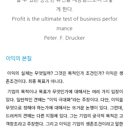
될 수 있는 충분한 유인을 제공함으로써 그렇
게 한다.
Profit is the ultimate test of business perfor
mance
Peter. F. Drucker
이익의 본질
이익의 실체는 무엇일까? 그것은 목적인가 조건인가? 이익은 생
존조건이다. 최종 목표가 아니다.
기업의 목적이나 목표가 무엇인가에 대해서는 여러 가지 입장이
있다. 일반적인 견해는 “이익 극대화”라는 주장이다. 다만, 이익을
무엇으로 정해야 하는가에 대해서는 뜨거운 논쟁이 있다. 그런데,
드러커의 견해는 다른 지점에 있다. 그는 기업의 궁극적 목적은 고
객창조라고 주장한다. 그리고 이익은 기업의 생존조건이라고 말한