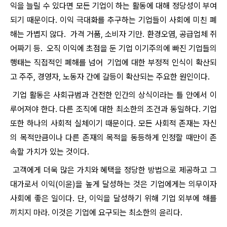
익을 늘릴 수 있다면 모든 기업이 하는 활동에 대해 정당성이 부여
되기 때문이다. 이익 극대화를 추구하는 기업들이 사회에 미친 폐
해는 가볍지 않다. 가격 거품, 소비자 기만. 환경오염, 공급업체 쥐
어짜기 등. 오직 이익에 초점을 둔 기업 이기주의에 빠진 기업들의
행태는 직접적인 폐해를 넘어 기업에 대한 부정적 인식이 확산되
고 주주, 경영자, 노동자 간에 갈등이 확산되는 주요한 원인이다.
기업 활동은 사회규범과 건전한 인간의 상식이라는 틀 안에서 이
루어져야 한다. 다른 조직에 대한 최소한의 조건과 동일하다. 기업
또한 하나의 사회적 실체이기 때문이다. 모든 사회적 존재는 자신
의 목적만큼이나 다른 존재의 목적을 동등하게 인정할 때만이 존
속할 가치가 있는 것이다.
고객에게 더욱 많은 가치와 혜택을 정당한 방법으로 제공하고 그
대가로서 이익(이윤)을 높게 달성하는 것은 기업에게는 의무이자
사회에 좋은 일이다. 단, 이익을 달성하기 위해 기업 외부에 해를
끼치지 마라. 이것은 기업에 요구되는 최소한의 윤리다.