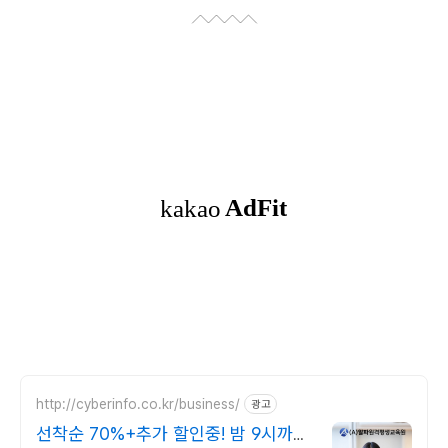
http://cyberinfo.co.kr/business/
광고
선착순 70%+추가 할인중! 밤 9시까지