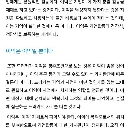
업에게는 본원적인 활동이다. 이익은 기업이 이 가치 창출 활동을
제대로 하고 있다는 증거이다. 이익을 달성하지 못한다는 것은 자
원을 확보하고 사용하는데 들인 비용보다 수익이 적다는 것인데,
이는 기업이 실패한 것에 다름 아니다. 이익은 기업활동의 건강성,
정당성을 보증하는 매개이다.
이익은 이익일 뿐이다
또한 드러커가 이익을 생존조건으로 보는 것은 이익이 좋은 것이
아니라거나, 이익 추구 동기가 그럴 수도 있다는 가치판단에 따른
결론이 아니다. 드러커는 기업과 사업이 어떤 것인가를 있는 그대
로 관찰하고 이익이 사업에서 차지하는 역할을 언급한 것이다. 어
떤 대상에 대해 전체와의 맥락에서 그것의 의미를 파악하고, 본질
에 접근하는 드러커식 사고를 따른 것이다.
이익은 ‘이익’ 자체로서 파악해야 한다. 이익에 목적으로서의 위치
를 부여함으로써 기업활동에 대한 가치판단이 정지된다. 오직 이