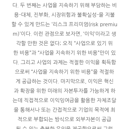
다. 두 번째는 사업을 지속하기 위해 부담하는 비
용-대체, 진부화, 시장위험과 불확실성-을 지불
할 수 있게 만드는 ‘리스크 프리미엄(risk premiu
m)’이다. 이런 관점으로 보자면, ‘이익’이라고 생
각할 만한 것은 없다; 오직 “사업으로 있기 위
한 비용”과 “사업을 지속하기 위한 비용”만이 있
다. 그리고 사업의 과제는 적절한 이익을 획득함
으로써 “사업을 지속하기 위한 비용”을 적절하
게 공급하는 것이다. 마지막으로, 이익은 혁신
과 확장을 위한 미래의 자본투자를 가능하게 하
는데 직접적으로 이익잉여금을 활용한 자체조달
을 통해서나 또는 간접적으로 기업의 목적에 최
적으로 부합되는 방식으로 외부자본이 공급