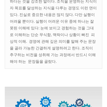
하다는 것을 강조한 말이다. 조직을 운영하는 지식이
자 목표를 달성하는 지식을 다루는 경영도 이런 면이
있다. 진실로 중요한 내용은 많지 않다. 다만 실행이
어려울 뿐이다. 실행이 어려운 이유 중에 하나는 잘
못된 이해에 있다: 눈에 보이고 경험하는 것을 그대
로 이해하는 단순 무식함, 맥락이나 상황이 빠진 피
상적 이해. 경영에 관해 깊은 의미를 말해 주는 문장
을 골라 가능한 간결하게 설명하려고 한다. 조직이
추구하는 비전을 성취해 가는 과정에서 반드시 이해
해야 하는 문장들을 골랐다.