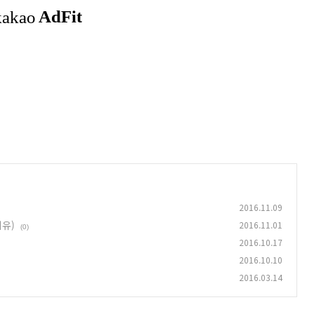
2016.11.09
이유)
2016.11.01
(0)
2016.10.17
2016.10.10
2016.03.14