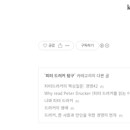
공감
구독하기
'
피터 드러커 탐구
' 카테고리의 다른 글
피터드러커의 핵심질문: 경영42
(0)
Why read Peter Drucker (피터 드러커를 읽는 
나와 피터 드러커
(0)
드러커의 생애
(0)
드러커, 한 사람과 만인을 위한 경영의 현자
(0)