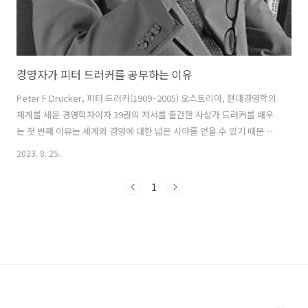
경영자가 피터 드러커를 공부하는 이유
Peter F Drucker, 피터 드러커(1909~2005) 오스트리아, 현대경영학의
체계를 세운 경영학자이자 39권의 저서를 출간한 사상가 드러커를 배우
는 첫 번째 이유는 세계와 경영에 대한 넓은 시야를 얻을 수 있기 때문입
니다. 피터 드러커는 경영의 전체상을 보여준 사람입니다. 혹시 히말라야
2023. 8. 25.
를 등반한 경험이 있으신가요? 아니면 우주에서 지구를 바라본 경험이
있으실까요? 히말라야 정산에서 바라본 자연은 어떤 모습일까요? 산 아
1
래, 중턱에서는 알기 어려운, 정상에서만 볼 수 있는 풍경은 놀라운 경험
일 것입니다. 또 우주에서 지구를 바라보는 경험은 상상하기 어렵습니다.
저는 지구 전체를 바라보는 그 경험은 매우 경이롭고 놀라운 경험일 것이
라고 생각합니다. 경영은 인간의 행위입니다. 목표를 달성하기 위한 ..