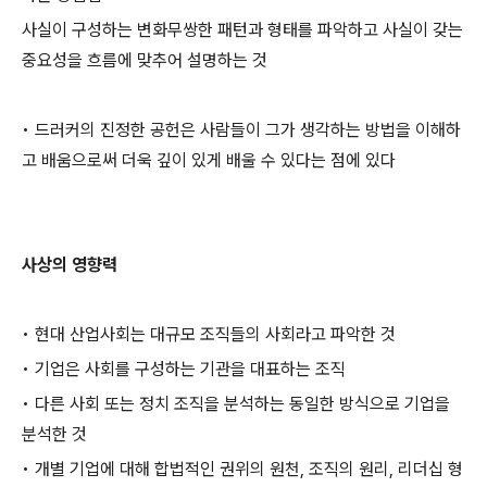
사실이 구성하는 변화무쌍한 패턴과 형태를 파악하고 사실이 갖는
중요성을 흐름에 맞추어 설명하는 것
• 드러커의 진정한 공헌은 사람들이 그가 생각하는 방법을 이해하
고 배움으로써 더욱 깊이 있게 배울 수 있다는 점에 있다
사상의 영향력
• 현대 산업사회는 대규모 조직들의 사회라고 파악한 것
• 기업은 사회를 구성하는 기관을 대표하는 조직
• 다른 사회 또는 정치 조직을 분석하는 동일한 방식으로 기업을
분석한 것
• 개별 기업에 대해 합법적인 권위의 원천, 조직의 원리, 리더십 형