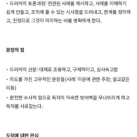
• 드러커의 토론과정: 연관된 사례를 제시하고, 사례를 이해하기
쉽게 만들고, 조직에 줄 수 있는 시사점을 드러내고, 한계를 정의하
고, 진정으로 그것이 의미하는 바를 명확하게 한다.
문장의 힘
• 드러커의 산문: 대체로 조용하고, 구체적이고, 심사숙고함
• 의도를 가진 고무적인 문장들(사례: 이윤에 관한 주장; 설교같은
리듬)
• 완전한 수사적 힘으로 독자의 익숙한 방어벽을 무너뜨리게 하고
독자를 사로잡는다.
도덕에 대한 관심