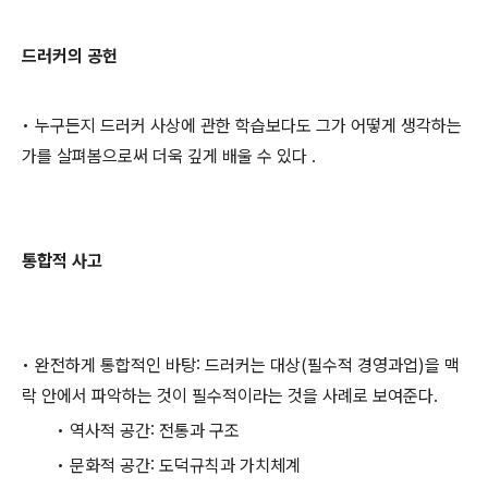
드러커의 공헌
• 누구든지 드러커 사상에 관한 학습보다도 그가 어떻게 생각하는
가를 살펴봄으로써 더욱 깊게 배울 수 있다 .
통합적 사고
• 완전하게 통합적인 바탕: 드러커는 대상(필수적 경영과업)을 맥
락 안에서 파악하는 것이 필수적이라는 것을 사례로 보여준다.
• 역사적 공간: 전통과 구조
• 문화적 공간: 도덕규칙과 가치체계