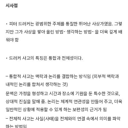
시사점
• 피터 드러커는 광범위한 주제를 통찰한 뛰어난 사상가였음. 그렇
지만 그가 사상을 쌓아 올린 방법- 생각하는 방법- 을 더욱 깊게 배
워야 함
• 드러커 사고의 특징은 통합과 전체성이다.
– 통합적 사고는 맥락과 논리를 결합하는 방식임 (외부적 맥락과
내적인 논리를 합쳐서 생각하는 것)
문맥은 가정을 형성하고 시간과 장소에 기원을 둔 특수한 것으로,
상대적 진실을 말해 줌. 논리는 체계적 연관성을 만들어 주고, 더욱
일반적인 상황에 적용할 수 있게 하는 보편성의 근거가 됨
– 전체적 사고는 사실(사태)을 전체와의 연결 속에서 의미를 파악
하는 방법임