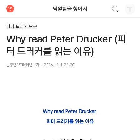
검색하기
탁월함을 찾아서
티스토리
피터 드러커 탐구
Why read Peter Drucker (피
터 드러커를 읽는 이유)
문정엽/ 드러커연구가
2016. 11. 1. 20:20
Why read Peter Drucker
피터 드러커를 읽는 이유