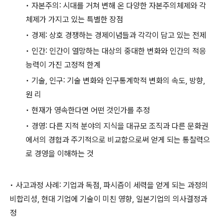
• 자본주의: 시대를 거쳐 변해 온 다양한 자본주의체제와 각
체제가 가지고 있는 특별한 장점
• 경제: 상호 경쟁하는 경제이념들과 각각이 담고 있는 전제
• 인간: 인간이 열망하는 대상의 중대한 변화와 인간의 적응
능력이 가진 고정적 한계
• 기술, 인구: 기술 변화와 인구통계학적 변화의 속도, 방향,
원 리
• 현재가 영속한다면 어떤 것인가를 추정
• 경영: 다른 지적 분야의 지식을 대규모 조직과 다른 문화권
에서의 경험과 주기적으로 비교함으로써 얻게 되는 통찰력으
로 경영을 이해하는 것
• 사고과정 사례: 기업과 독점, 파시즘이 세력을 얻게 되는 과정의
비합리성, 현대 기업에 기술이 미친 영향, 일본기업의 의사결정과
정