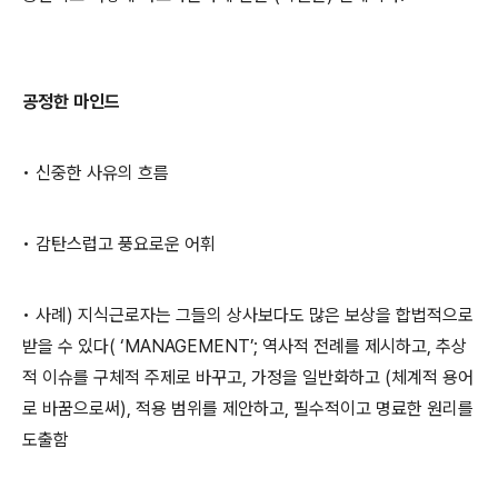
공정한 마인드
• 신중한 사유의 흐름
• 감탄스럽고 풍요로운 어휘
• 사례) 지식근로자는 그들의 상사보다도 많은 보상을 합법적으로
받을 수 있다( ‘MANAGEMENT’; 역사적 전례를 제시하고, 추상
적 이슈를 구체적 주제로 바꾸고, 가정을 일반화하고 (체계적 용어
로 바꿈으로써), 적용 범위를 제안하고, 필수적이고 명료한 원리를
도출함