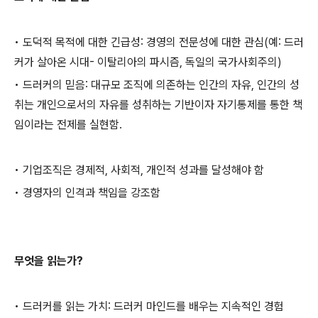
• 도덕적 목적에 대한 긴급성: 경영의 전문성에 대한 관심(예: 드러
커가 살아온 시대- 이탈리아의 파시즘, 독일의 국가사회주의)
• 드러커의 믿음: 대규모 조직에 의존하는 인간의 자유, 인간의 성
취는 개인으로서의 자유를 성취하는 기반이자 자기통제를 통한 책
임이라는 전제를 실현함.
• 기업조직은 경제적, 사회적, 개인적 성과를 달성해야 함
• 경영자의 인격과 책임을 강조함
무엇을 읽는가?
• 드러커를 읽는 가치: 드러커 마인드를 배우는 지속적인 경험