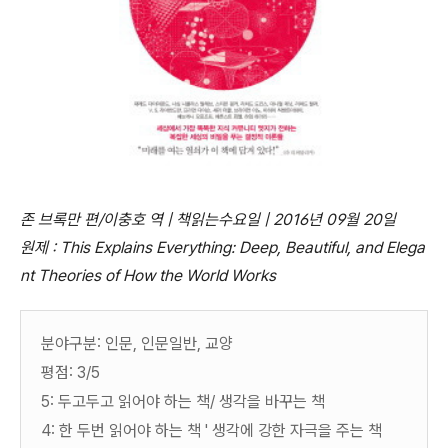
존 브록만 편/이충호 역 | 책읽는수요일 | 2016년 09월 20일
원제 : This Explains Everything: Deep, Beautiful, and Elega
nt Theories of How the World Works
분야구분: 인문, 인문일반, 교양
평점: 3/5
5: 두고두고 읽어야 하는 책/ 생각을 바꾸는 책
4: 한 두번 읽어야 하는 책 ' 생각에 강한 자극을 주는 책