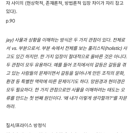
자 사이의 (현상학적, 존재론적, 방법론적 입장 차이가 자리 잡고
있다).
p.90
jay) 사물과 상황을 이해하는 방식은 두 가지 관점이 있다. 전체로
서 vs. 부분으로서. 부분 속에서 전체를 보는 홀리스틱(holistic) 사
고도 있긴 하지만. 한 가지 입장이 절대적으로 올바른 것은 아니다.
두 관점이 모두 유용하다. 예를 들어 조직에서의 갈등은 갈등을 겪
고 있는 사람들의 문제이면서 갈등을 일어나게 만든 조직의 문화,
환경 등 특별한 맥락에 따른 문제이기도 하다. 망원경과 현미경은
모두 필요하다.
한 가지 관점으로만 사물을 이해하려는 태도는 오
류를 만드는 첫 번째 원인이다. '왜 내가 이렇게 생각할까?"를 자문
하라.
질서/프라이스 방정식