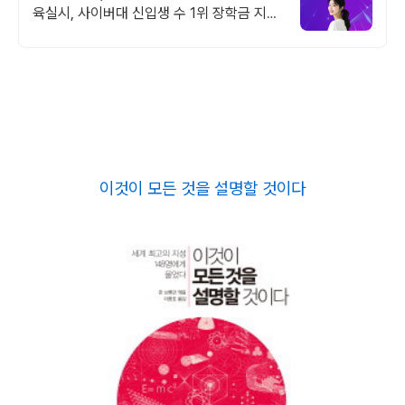
육실시, 사이버대 신입생 수 1위 장학금 지급
1위, 학사 석사 박사 온라인복수학위까지
이것이 모든 것을 설명할 것이다