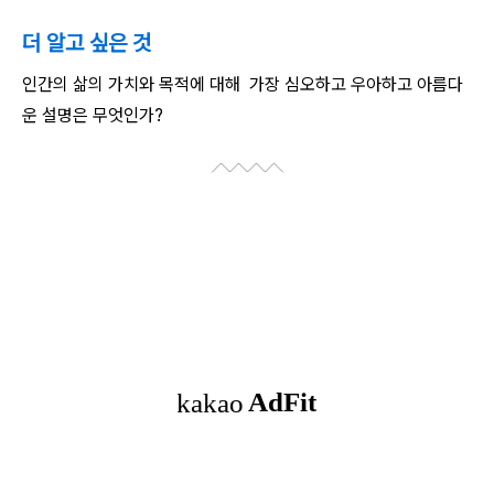
더 알고 싶은 것
인간의 삶의 가치와 목적에 대해 가장
심오하고 우아하고 아름다
운 설명은 무엇인가?